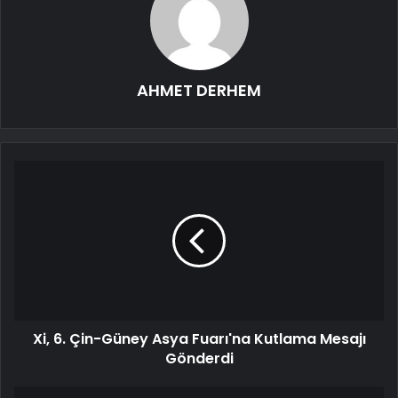
AHMET DERHEM
Xi, 6. Çin-Güney Asya Fuarı'na Kutlama Mesajı
Gönderdi