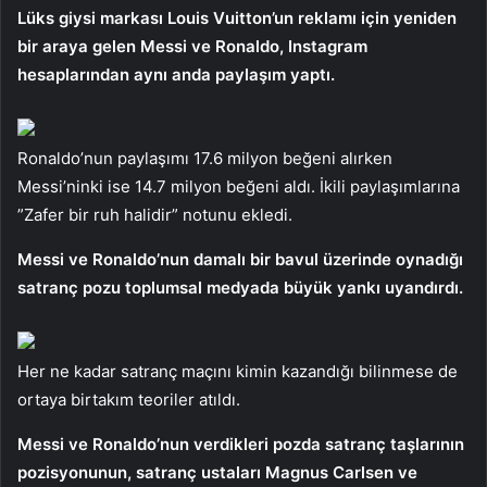
Lüks giysi markası Louis Vuitton’un reklamı için yeniden
bir araya gelen Messi ve Ronaldo, Instagram
hesaplarından aynı anda paylaşım yaptı.
Ronaldo’nun paylaşımı 17.6 milyon beğeni alırken
Messi’ninki ise 14.7 milyon beğeni aldı. İkili paylaşımlarına
”Zafer bir ruh halidir” notunu ekledi.
Messi ve Ronaldo’nun damalı bir bavul üzerinde oynadığı
satranç pozu toplumsal medyada büyük yankı uyandırdı.
Her ne kadar satranç maçını kimin kazandığı bilinmese de
ortaya birtakım teoriler atıldı.
Messi ve Ronaldo’nun verdikleri pozda satranç taşlarının
pozisyonunun, satranç ustaları Magnus Carlsen ve