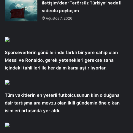
İletişim’den ‘Terörsüz Türkiye’ hedefli
videolu paylaşım
Ağustos 7, 2026
Sporseverlerin gönüllerinde farklı bir yere sahip olan
Messi ve Ronaldo, gerek yetenekleri gerekse saha
içindeki tahlilleri ile her daim karşılaştırılıyorlar.
Tüm vakitlerin en yeterli futbolcusunun kim olduğuna
dair tartışmalara mevzu olan ikili gündemin öne çıkan
isimleri ortasında yer aldı.