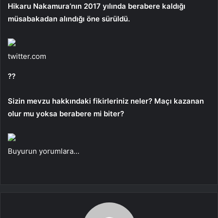
Hikaru Nakamura’nın 2017 yılında berabere kaldığı
müsabakadan alındığı öne sürüldü.
twitter.com
??
Sizin mevzu hakkındaki fikirleriniz neler? Maçı kazanan
olur mu yoksa berabere mi biter?
Buyurun yorumlara…