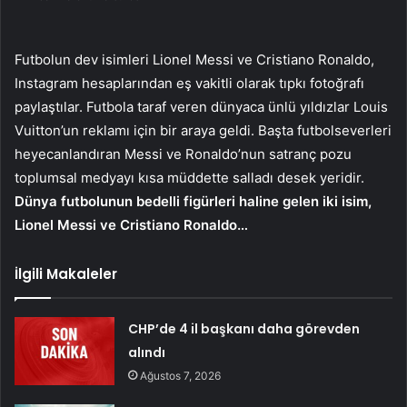
Futbolun dev isimleri Lionel Messi ve Cristiano Ronaldo,
Instagram hesaplarından eş vakitli olarak tıpkı fotoğrafı
paylaştılar. Futbola taraf veren dünyaca ünlü yıldızlar Louis
Vuitton’un reklamı için bir araya geldi. Başta futbolseverleri
heyecanlandıran Messi ve Ronaldo’nun satranç pozu
toplumsal medyayı kısa müddette salladı desek yeridir.
Dünya futbolunun bedelli figürleri haline gelen iki isim,
Lionel Messi ve Cristiano Ronaldo…
İlgili Makaleler
CHP’de 4 il başkanı daha görevden
alındı
Ağustos 7, 2026