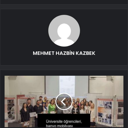
MEHMET HAZBİN KAZBEK