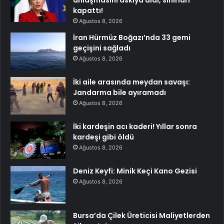
kapattı!
Ağustos 8, 2026
İran Hürmüz Boğazı’nda 33 gemi
geçişini sağladı
Ağustos 8, 2026
İki aile arasında meydan savaşı:
Jandarma bile ayıramadı
Ağustos 8, 2026
İki kardeşin acı kaderi! Yıllar sonra
kardeşi gibi öldü
Ağustos 8, 2026
Deniz Keyfi: Minik Keçi Kano Gezisi
Ağustos 8, 2026
Bursa’da Çilek Üreticisi Maliyetlerden