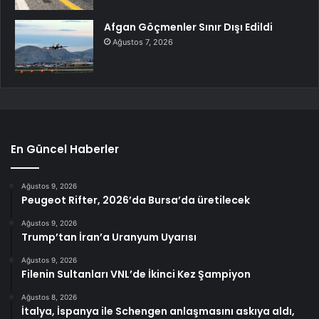
Afgan Göçmenler Sınır Dışı Edildi
Ağustos 7, 2026
En Güncel Haberler
Ağustos 9, 2026
Peugeot Rifter, 2026’da Bursa’da üretilecek
Ağustos 9, 2026
Trump’tan İran’a Uranyum Uyarısı
Ağustos 9, 2026
Filenin Sultanları VNL’de İkinci Kez Şampiyon
Ağustos 8, 2026
İtalya, İspanya ile Schengen anlaşmasını askıya aldı,