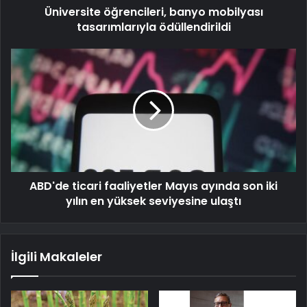
Üniversite öğrencileri, banyo mobilyası
tasarımlarıyla ödüllendirildi
ABD'de ticari faaliyetler Mayıs ayında son iki
yılın en yüksek seviyesine ulaştı
İlgili Makaleler