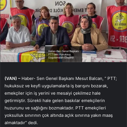
(VAN) –
Haber- Sen Genel Başkanı Mesut Balcan, ” PTT;
hukuksuz ve keyfi uygulamalarla iş barışını bozarak,
emekçiler için iş yerini ve mesaiyi çekilmez hale
getirmiştir. Sürekli hale gelen baskılar emekçilerin
huzurunu ve sağlığını bozmaktadır. PTT emekçileri
yoksulluk sınırının çok altında açlık sınırına yakın maaş
almaktadır” dedi.