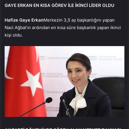
GAYE ERKAN EN KISA GÖREV İLE İKİNCİ LİDER OLDU
Hafize Gaye Erkan
Merkezin 3,5 ay başkanlığını yapan
Naci Ağbal’ın ardından en kısa süre başkanlık yapan ikinci
kişi oldu.