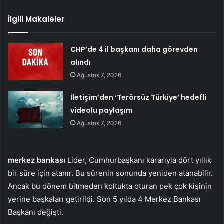
İlgili Makaleler
CHP’de 4 il başkanı daha görevden
alındı
Ağustos 7, 2026
İletişim’den ‘Terörsüz Türkiye’ hedefli
videolu paylaşım
Ağustos 7, 2026
merkez bankası
Lider, Cumhurbaşkanı kararıyla dört yıllık
bir süre için atanır. Bu sürenin sonunda yeniden atanabilir.
Ancak bu dönem bitmeden koltukta oturan pek çok kişinin
yerine başkaları getirildi. Son 5 yılda 4 Merkez Bankası
Başkanı değişti.