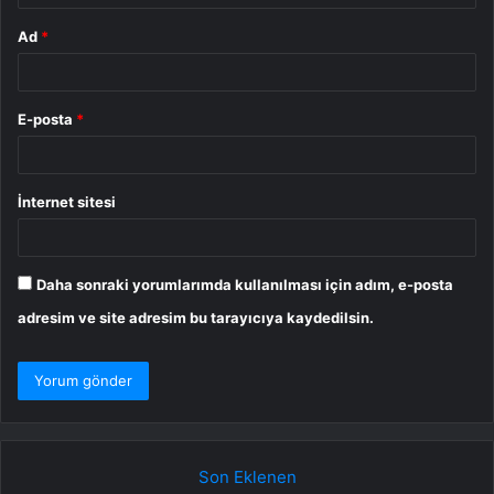
Ad
*
E-posta
*
İnternet sitesi
Daha sonraki yorumlarımda kullanılması için adım, e-posta
adresim ve site adresim bu tarayıcıya kaydedilsin.
Son Eklenen