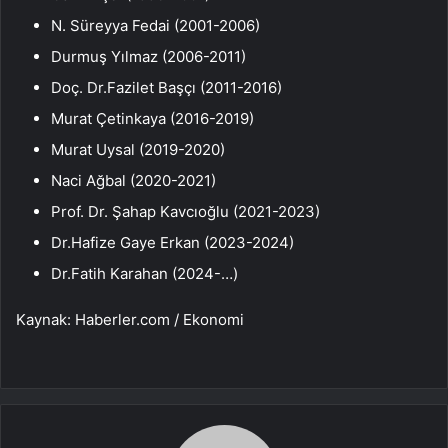
N. Süreyya Fedai (2001-2006)
Durmuş Yılmaz (2006-2011)
Doç. Dr.Fazilet Başçı (2011-2016)
Murat Çetinkaya (2016-2019)
Murat Uysal (2019-2020)
Naci Ağbal (2020-2021)
Prof. Dr. Şahap Kavcıoğlu (2021-2023)
Dr.Hafize Gaye Erkan (2023-2024)
Dr.Fatih Karahan (2024-…)
Kaynak: Haberler.com / Ekonomi