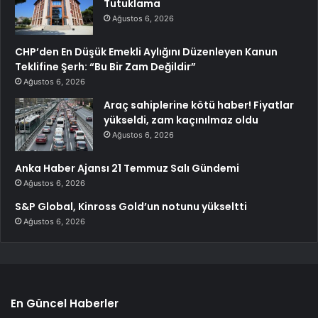
Tutuklama
Ağustos 6, 2026
CHP’den En Düşük Emekli Aylığını Düzenleyen Kanun
Teklifine Şerh: “Bu Bir Zam Değildir”
Ağustos 6, 2026
Araç sahiplerine kötü haber! Fiyatlar
yükseldi, zam kaçınılmaz oldu
Ağustos 6, 2026
Anka Haber Ajansı 21 Temmuz Salı Gündemi
Ağustos 6, 2026
S&P Global, Kinross Gold’un notunu yükseltti
Ağustos 6, 2026
En Güncel Haberler